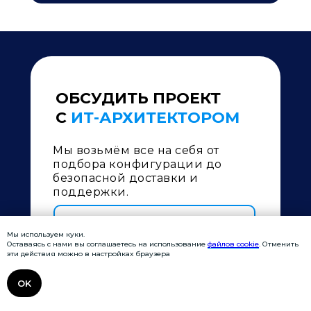
ОБСУДИТЬ ПРОЕКТ
С
ИТ-АРХИТЕКТОРОМ
Мы возьмём все на себя от
подбора конфигурации до
безопасной доставки и
поддержки.
Мы используем куки.
Оставаясь с нами вы соглашаетесь на использование
файлов cookie
. Отменить
эти действия можно в настройках браузера
OK
Даю
согласие
на обработку