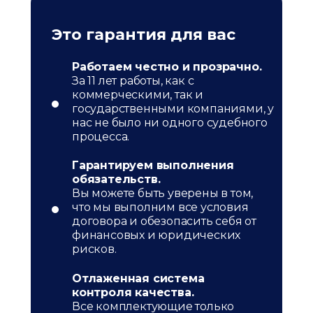
Это гарантия для вас
Работаем честно и прозрачно.
За 11 лет работы, как с
коммерческими, так и
государственными компаниями, у
нас не было ни одного судебного
процесса.
Гарантируем выполнения
обязательств.
Вы можете быть уверены в том,
что мы выполним все условия
договора и обезопасить себя от
финансовых и юридических
рисков.
Отлаженная система
контроля качества.
Все комплектующие только