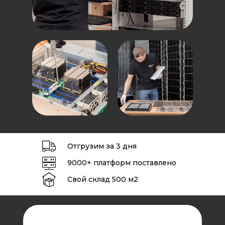
Отгрузим за 3 дня
9000+ платформ поставлено
Свой склад 500 м2