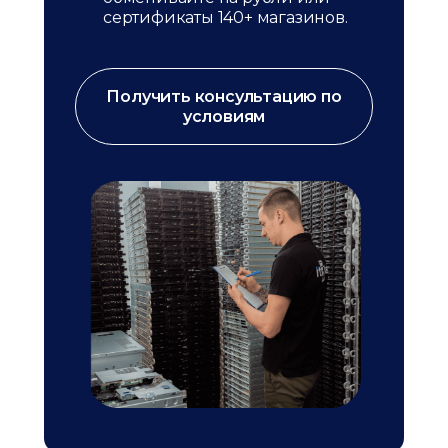
сертификаты 140+ магазинов.
Получить консультацию по
условиям