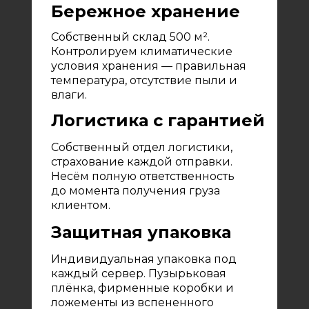
Бережное хранение
Собственный склад 500 м².
Контролируем климатические
условия хранения — правильная
температура, отсутствие пыли и
влаги.
Логистика с гарантией
Собственный отдел логистики,
страхование каждой отправки.
Несём полную ответственность
до момента получения груза
клиентом.
Защитная упаковка
Индивидуальная упаковка под
каждый сервер. Пузырьковая
плёнка, фирменные коробки и
ложементы из вспененного