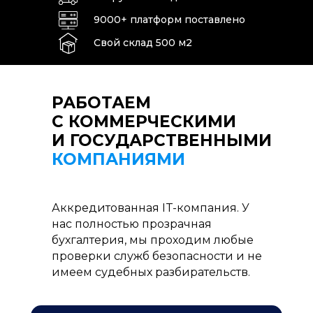
9000+ платформ поставлено
Свой склад 500 м2
РАБОТАЕМ
С КОММЕРЧЕСКИМИ
И ГОСУДАРСТВЕННЫМИ
КОМПАНИЯМИ
Аккредитованная IT-компания. У
нас полностью прозрачная
бухгалтерия, мы проходим любые
проверки служб безопасности и не
имеем судебных разбирательств.