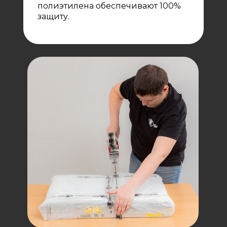
полиэтилена обеспечивают 100%
защиту.