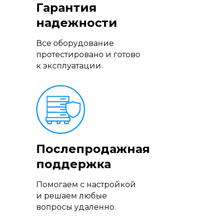
Гарантия
надежности
Все оборудование
протестировано и готово
к эксплуатации.
Послепродажная
поддержка
Помогаем с настройкой
и решаем любые
вопросы удаленно.