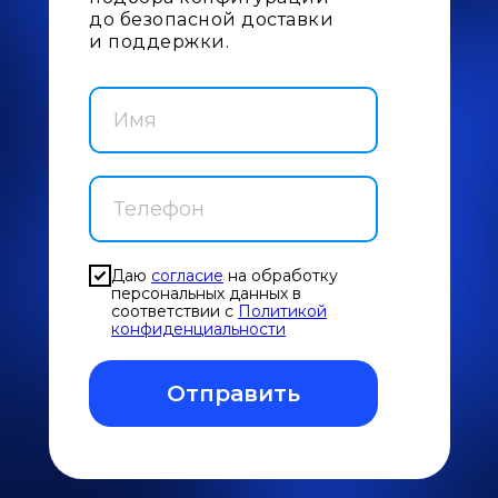
до безопасной доставки
и поддержки.
Даю
согласие
на обработку
персональных данных в
соответствии с
Политикой
конфиденциальности
Отправить