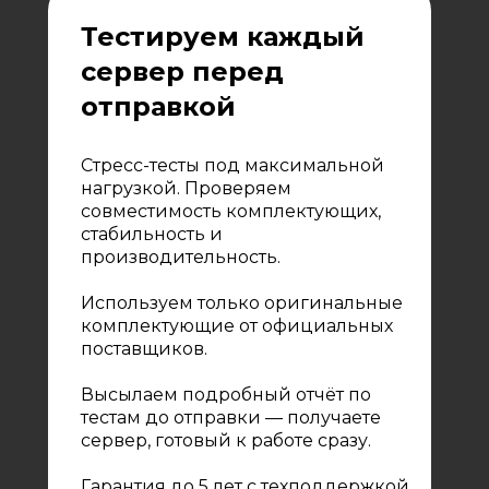
Тестируем каждый
сервер перед
отправкой
Стресс-тесты под максимальной
нагрузкой. Проверяем
совместимость комплектующих,
стабильность и
производительность.
Используем только оригинальные
комплектующие от официальных
поставщиков.
Высылаем подробный отчёт по
тестам до отправки — получаете
сервер, готовый к работе сразу.
Гарантия до 5 лет с техподдержкой