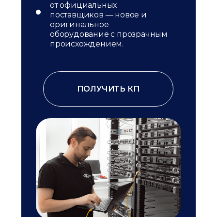
от официальных
поставщиков — новое и
оригинальное
оборудование с прозрачным
происхождением.
ПОЛУЧИТЬ КП